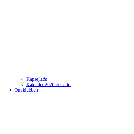
Kapsejlads
Kalender 2026 er startet
Om klubben